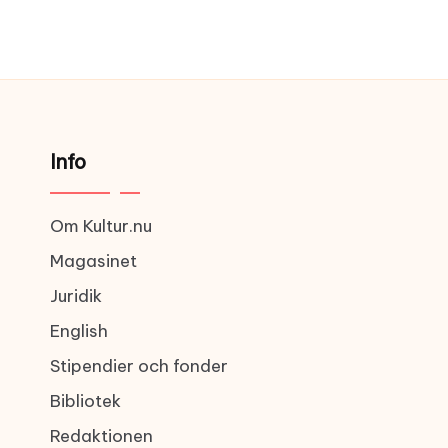
Info
Om Kultur.nu
Magasinet
Juridik
English
Stipendier och fonder
Bibliotek
Redaktionen