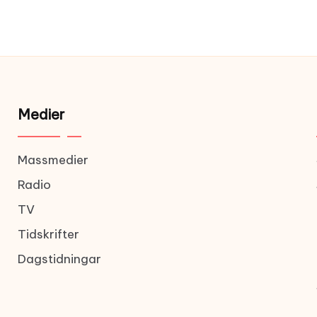
Medier
Massmedier
Radio
TV
Tidskrifter
Dagstidningar