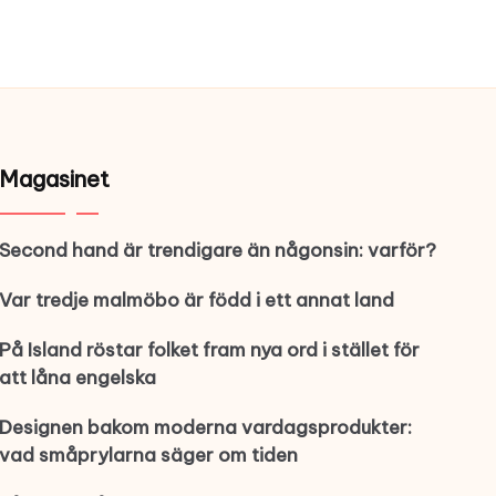
Magasinet
Second hand är trendigare än någonsin: varför?
Var tredje malmöbo är född i ett annat land
På Island röstar folket fram nya ord i stället för
att låna engelska
Designen bakom moderna vardagsprodukter:
vad småprylarna säger om tiden