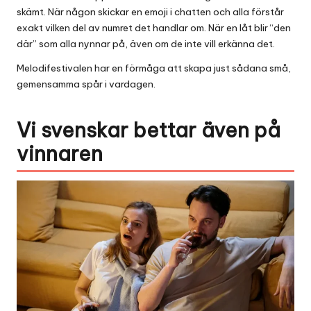
skämt. När någon skickar en emoji i chatten och alla förstår
exakt vilken del av numret det handlar om. När en låt blir “den
där” som alla nynnar på, även om de inte vill erkänna det.
Melodifestivalen har en förmåga att skapa just sådana små,
gemensamma spår i vardagen.
Vi svenskar bettar även på
vinnaren