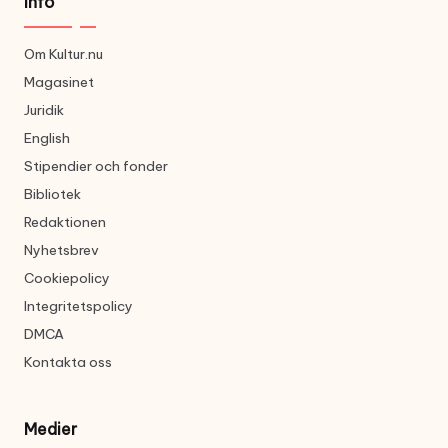
Info
Om Kultur.nu
Magasinet
Juridik
English
Stipendier och fonder
Bibliotek
Redaktionen
Nyhetsbrev
Cookiepolicy
Integritetspolicy
DMCA
Kontakta oss
Medier