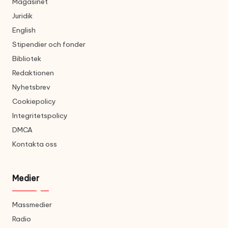
Magasinet
Juridik
English
Stipendier och fonder
Bibliotek
Redaktionen
Nyhetsbrev
Cookiepolicy
Integritetspolicy
DMCA
Kontakta oss
Medier
Massmedier
Radio