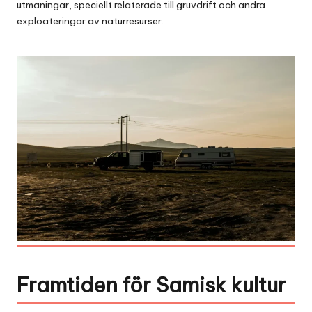
utmaningar, speciellt relaterade till gruvdrift och andra
exploateringar av naturresurser.
Framtiden för Samisk kultur